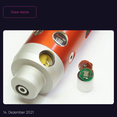
View more
14. Dezember 2021