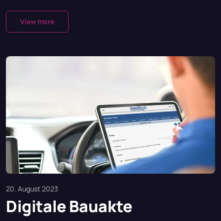
View more
20. August 2023
Digitale Bauakte