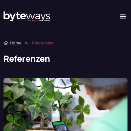
Home
Referenzen
Referenzen