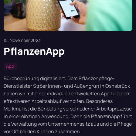
15. November 2023
PflanzenApp
App
Bürobegrünung digitalisiert: Dem Pflanzenpflege-
Dienstleister Ströer Innen- und Außengrün in Osnabrück
haben wir mit einer individuell entwickelten App zu einem
effektiveren Arbeitsablauf verholfen. Besonderes
Merkmal ist die Bündelung verschiedener Arbeitsprozesse
in einer einzigen Anwendung. Denn die PflanzenApp führt
die Verwaltung vom Unternehmenssitz aus und die Pflege
vor Ort bei den Kunden zusammen.