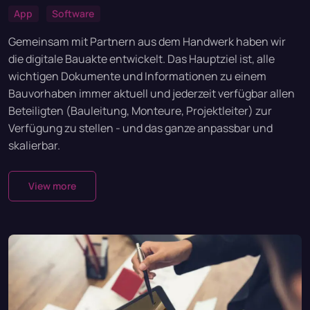
App
Software
Gemeinsam mit Partnern aus dem Handwerk haben wir
die digitale Bauakte entwickelt. Das Hauptziel ist, alle
wichtigen Dokumente und Informationen zu einem
Bauvorhaben immer aktuell und jederzeit verfügbar allen
Beteiligten (Bauleitung, Monteure, Projektleiter) zur
Verfügung zu stellen - und das ganze anpassbar und
skalierbar.
View more