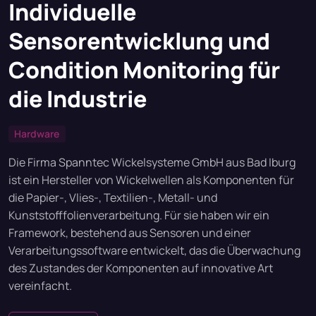
Individuelle
Sensorentwicklung und
Condition Monitoring für
die Industrie
Hardware
Die Firma Spanntec Wickelsysteme GmbH aus Bad Iburg
ist ein Hersteller von Wickelwellen als Komponenten für
die Papier-, Vlies-, Textilien-, Metall- und
Kunststofffolienverarbeitung. Für sie haben wir ein
Framework, bestehend aus Sensoren und einer
Verarbeitungssoftware entwickelt, das die Überwachung
des Zustandes der Komponenten auf innovative Art
vereinfacht.