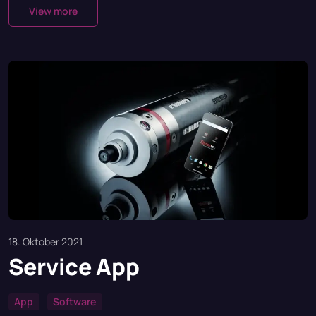
View more
18. Oktober 2021
Service App
App
Software