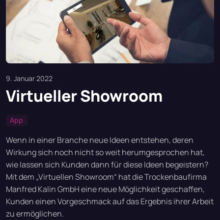
9. Januar 2022
Virtueller Showroom
App
Wenn in einer Branche neue Ideen entstehen, deren
Wirkung sich noch nicht so weit herumgesprochen hat,
wie lassen sich Kunden dann für diese Ideen begeistern?
Mit dem „Virtuellen Showroom“ hat die Trockenbaufirma
Manfred Kalin GmbH eine neue Möglichkeit geschaffen,
Kunden einen Vorgeschmack auf das Ergebnis ihrer Arbeit
zu ermöglichen.